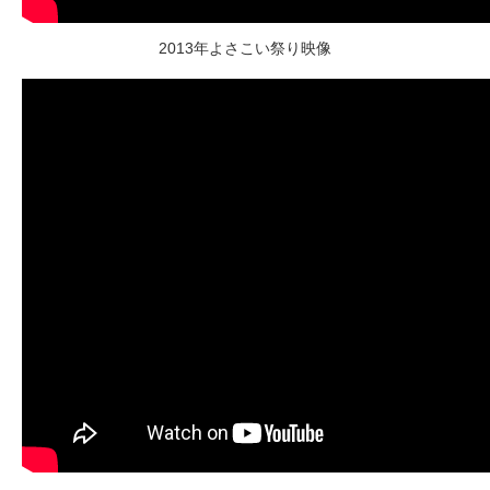
2013年よさこい祭り映像