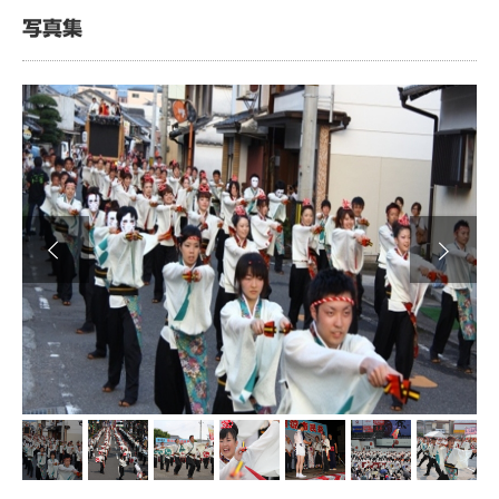
写真集
Next