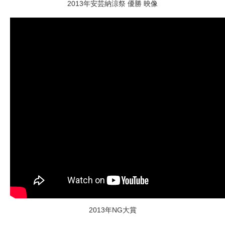
2013年安芸納涼祭 優勝 映像
2013年NG大賞