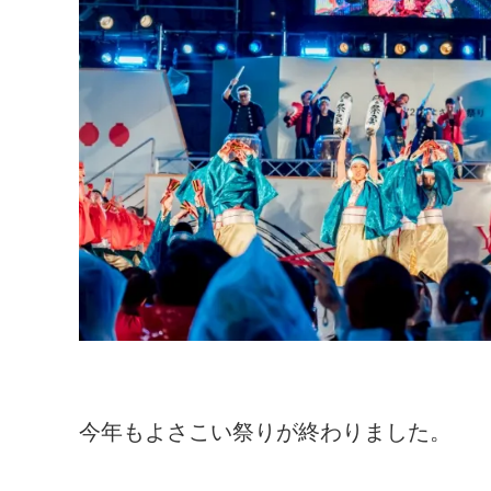
今年もよさこい祭りが終わりました。