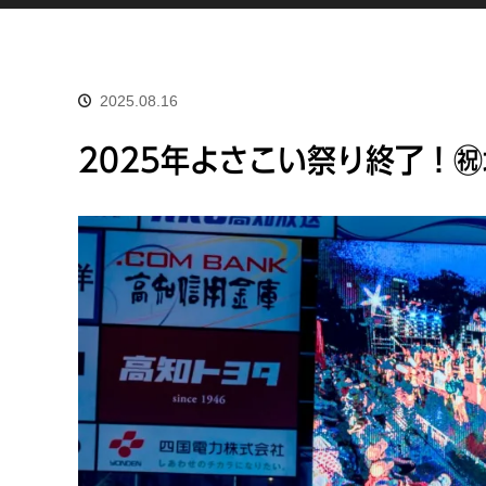
2025.08.16
2025年よさこい祭り終了！