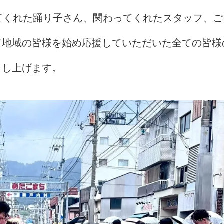
てくれた踊り子さん、関わってくれたスタッフ、ご
て地域の皆様を始め応援していただいた全ての皆様
申し上げます。