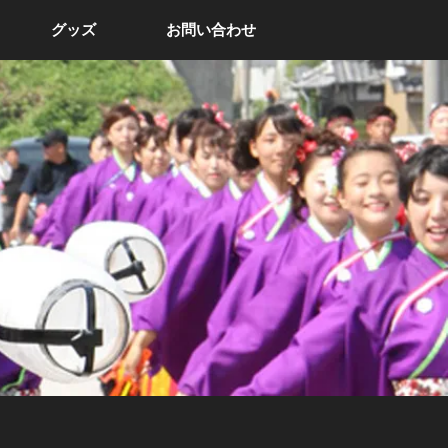
グッズ
お問い合わせ