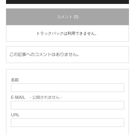
コメント (0)
トラックバックは利用できません。
この記事へのコメントはありません。
名前
E-MAIL
- 公開されません -
URL