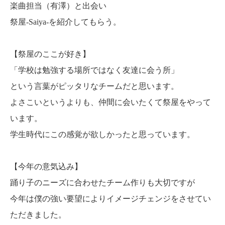
楽曲担当（有澤）と出会い
祭屋-Saiya-を紹介してもらう。
【祭屋のここが好き】
「学校は勉強する場所ではなく友達に会う所」
という言葉がピッタリなチームだと思います。
よさこいというよりも、仲間に会いたくて祭屋をやって
います。
学生時代にこの感覚が欲しかったと思っています。
【今年の意気込み】
踊り子のニーズに合わせたチーム作りも大切ですが
今年は僕の強い要望によりイメージチェンジをさせてい
ただきました。