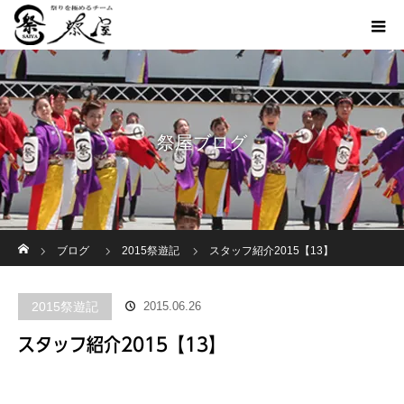
祭屋ブログ
ホーム
ブログ
2015祭遊記
スタッフ紹介2015【13】
2015祭遊記
2015.06.26
スタッフ紹介2015【13】