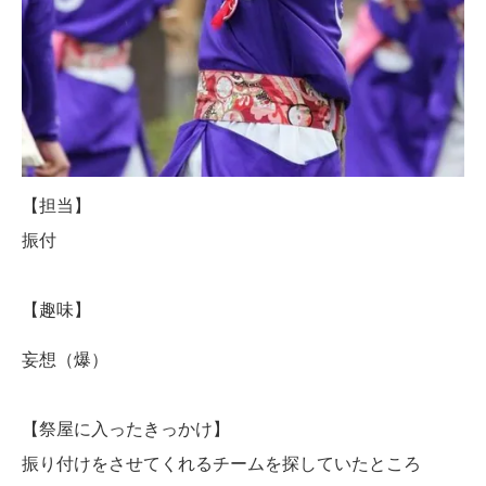
【担当】
振付
【趣味】
妄想（爆）
【祭屋に入ったきっかけ】
振り付けをさせてくれるチームを探していたところ