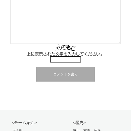
上に表示された文字を入力してください。
<チーム紹介>
<歴史>