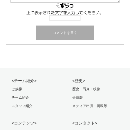
上に表示された文字を入力してください。
<チーム紹介>
<歴史>
ご挨拶
歴史・写真・映像
チーム紹介
受賞歴
スタッフ紹介
メディア出演・掲載等
<コンテンツ>
<コンタクト>