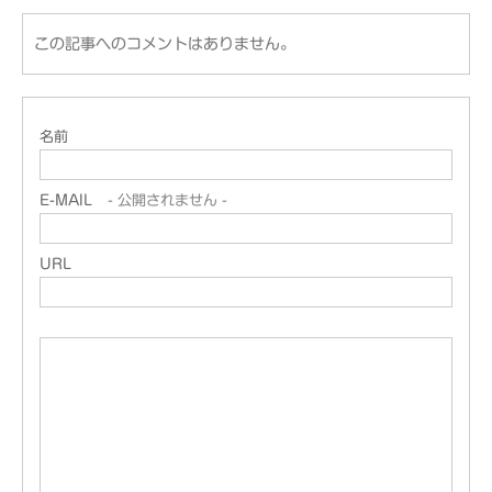
この記事へのコメントはありません。
名前
E-MAIL
- 公開されません -
URL