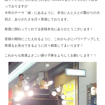
っておりますが
今年のテーマ「縁」にあるように、本当に人と人との繋がりの大
切さ、ありがたさを日々実感しております。
祭屋に関わってくれてる皆様本当にありがとうございます！
皆様の期待にこたえれるように、これからさにパワーアップした
祭屋をお見せできるように日々精進してまいります！
これからも祭屋よさこい踊り子隊をよろしくお願いします！！