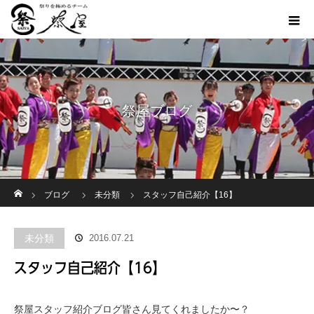
祭屋ブログ
ホーム
ブログ
未分類
スタッフ自己紹介【16】
未分類
2016.07.21
スタッフ自己紹介【16】
祭屋スタッフ紹介ブログ皆さん見てくれましたか〜？