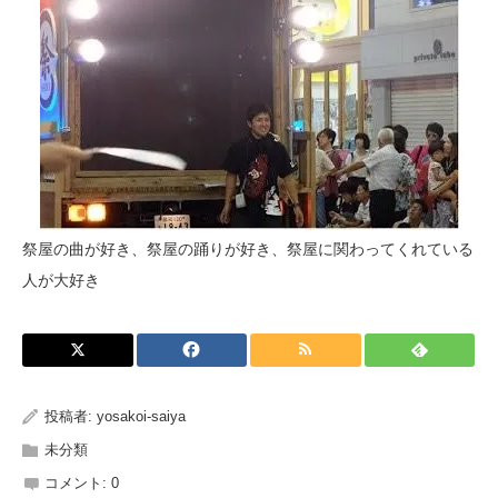
祭屋の曲が好き、祭屋の踊りが好き、祭屋に関わってくれている
人が大好き
投稿者:
yosakoi-saiya
未分類
コメント:
0