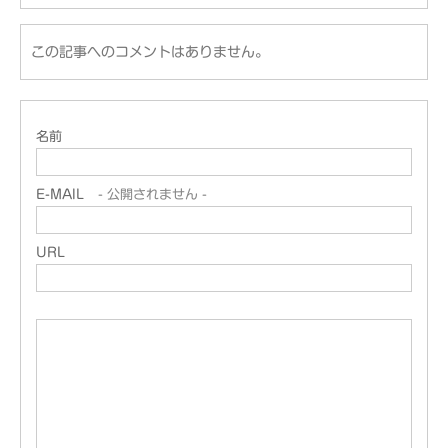
この記事へのコメントはありません。
名前
E-MAIL
- 公開されません -
URL