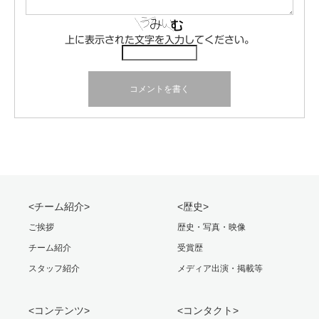
上に表示された文字を入力してください。
<チーム紹介>
<歴史>
ご挨拶
歴史・写真・映像
チーム紹介
受賞歴
スタッフ紹介
メディア出演・掲載等
<コンテンツ>
<コンタクト>