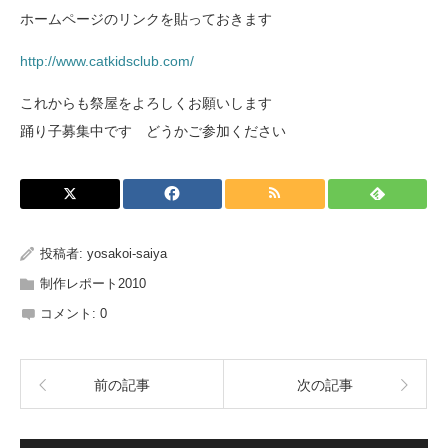
ホームページのリンクを貼っておきます
http://www.catkidsclub.com/
これからも祭屋をよろしくお願いします
踊り子募集中です どうかご参加ください
投稿者:
yosakoi-saiya
制作レポート2010
コメント:
0
前の記事
次の記事