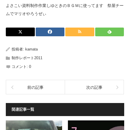
よさこい資料制作作業しゆときのＢＧＭに使ってます 祭屋チー
ムでマリオやろうぜぃ
投稿者:
kamata
制作レポート2011
コメント:
0
前の記事
次の記事
関連記事一覧