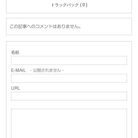
トラックバック ( 0 )
この記事へのコメントはありません。
名前
E-MAIL
- 公開されません -
URL