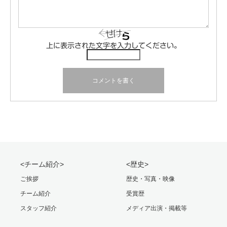
上に表示された文字を入力してください。
<チーム紹介>
<歴史>
ご挨拶
歴史・写真・映像
チーム紹介
受賞歴
スタッフ紹介
メディア出演・掲載等