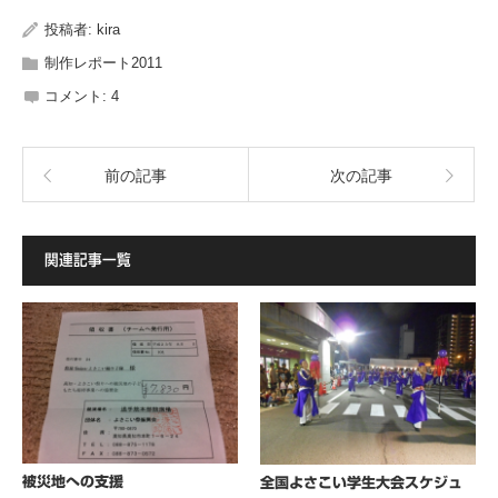
投稿者:
kira
制作レポート2011
コメント:
4
前の記事
次の記事
関連記事一覧
被災地への支援
全国よさこい学生大会スケジュ