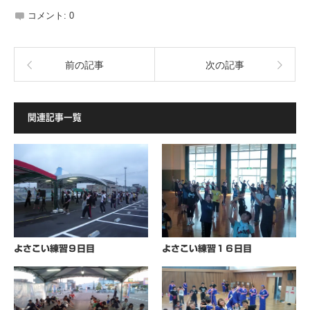
コメント:
0
前の記事
次の記事
関連記事一覧
よさこい練習９日目
よさこい練習１６日目