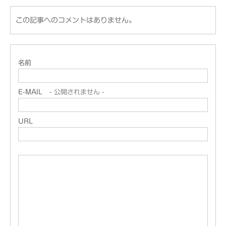
この記事へのコメントはありません。
名前
E-MAIL
- 公開されません -
URL