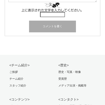
上に表示された文字を入力してください。
<チーム紹介>
<歴史>
ご挨拶
歴史・写真・映像
チーム紹介
受賞歴
スタッフ紹介
メディア出演・掲載等
<コンテンツ>
<コンタクト>