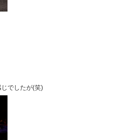
じでしたが(笑)