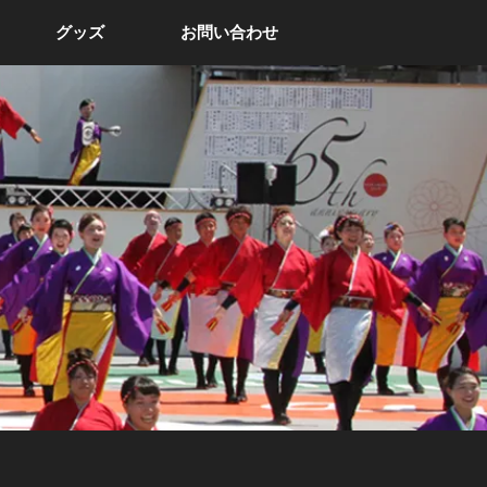
グッズ
お問い合わせ