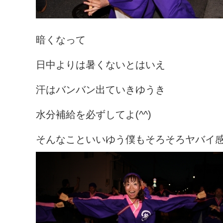
暗くなって
日中よりは暑くないとはいえ
汗はバンバン出ていきゆうき
水分補給を必ずしてよ(^^)
そんなこといいゆう僕もそろそろヤバイ感