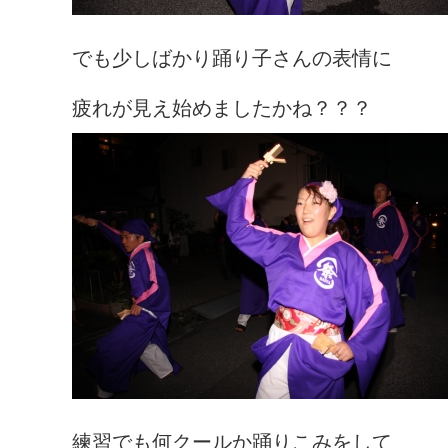
でも少しばかり踊り子さんの表情に
疲れが見え始めましたかね？？？
練習でも何クールか踊りこみをして