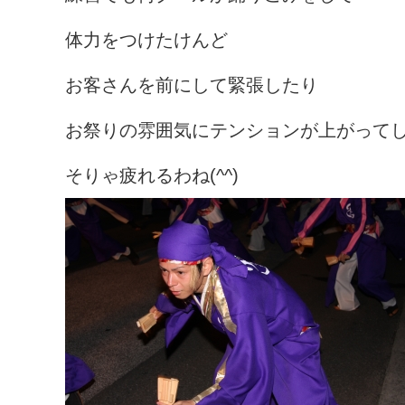
体力をつけたけんど
お客さんを前にして緊張したり
お祭りの雰囲気にテンションが上がって
そりゃ疲れるわね(^^)