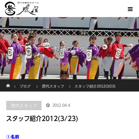
祭屋ブログ
ホーム
ブログ
歴代スタッフ
スタッフ紹介2012(3/23)
歴代スタッフ
2012.04.4
スタッフ紹介2012(3/23)
①名前