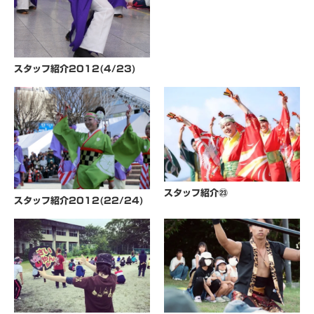
スタッフ紹介2012(4/23)
スタッフ紹介㉓
スタッフ紹介2012(22/24)