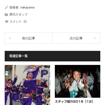
投稿者:
nakayama
歴代スタッフ
コメント:
11
前の記事
次の記事
関連記事一覧
スタッフ紹介2016【12】