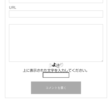
URL
上に表示された文字を入力してください。