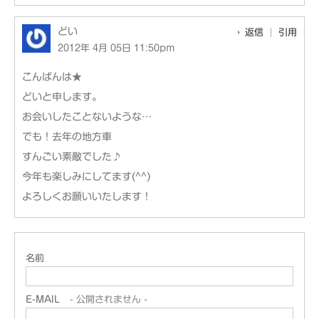
どい
返信
引用
2012年 4月 05日 11:50pm
こんばんは★
どいと申します。
お会いしたことないような…
でも！去年の地方車
すんごい素敵でした♪
今年も楽しみにしてます(^^)
よろしくお願いいたします！
名前
E-MAIL
- 公開されません -