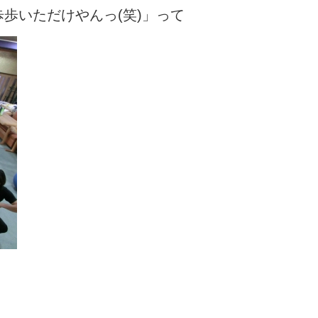
歩いただけやんっ(笑)」って