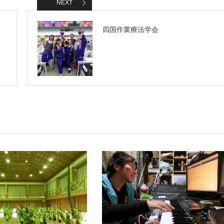
NEXT
四国作業療法学会