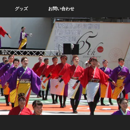
グッズ
お問い合わせ