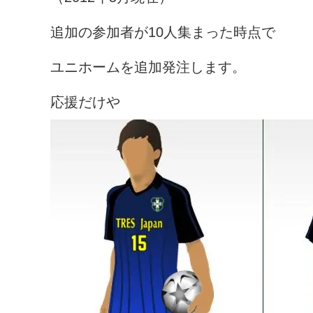
追加の参加者が10人集まった時点で
ユニホームを追加発注します。
応援だけや