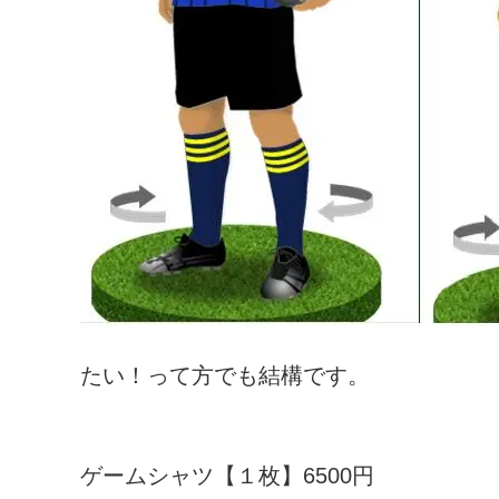
たい！って方でも結構です。
ゲームシャツ【１枚】6500円