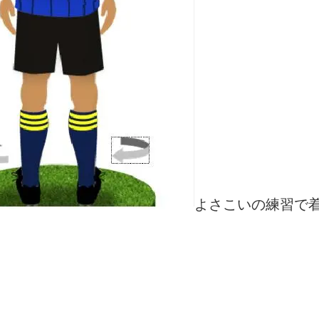
よさこいの練習で