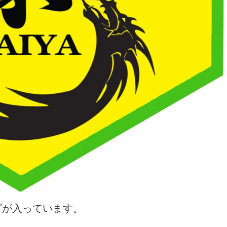
ゴが入っています。