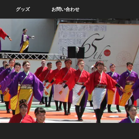
グッズ
お問い合わせ