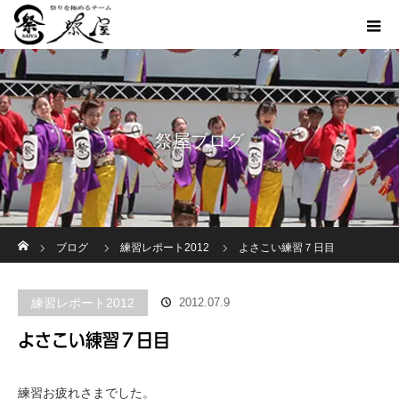
祭屋ブログ
ホーム
ブログ
練習レポート2012
よさこい練習７日目
練習レポート2012
2012.07.9
よさこい練習７日目
練習お疲れさまでした。