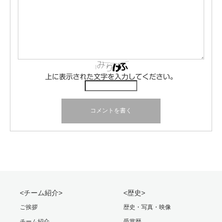
上に表示された文字を入力してください。
<チーム紹介>
<歴史>
ご挨拶
歴史・写真・映像
チーム紹介
受賞歴