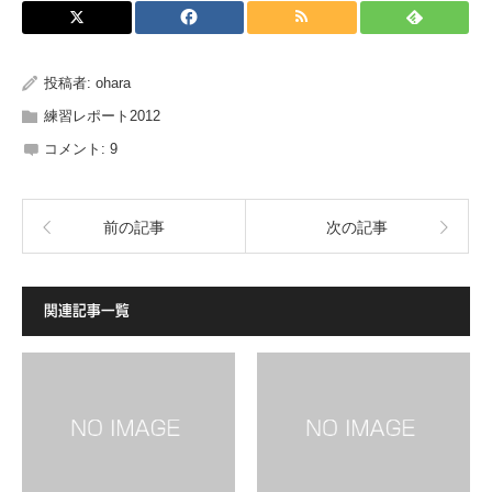
投稿者:
ohara
練習レポート2012
コメント:
9
前の記事
次の記事
関連記事一覧