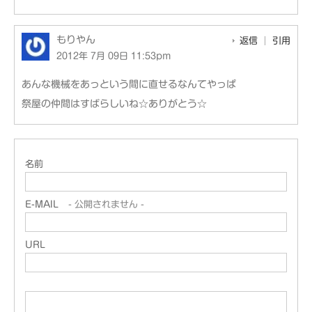
もりやん
返信
引用
2012年 7月 09日 11:53pm
あんな機械をあっという間に直せるなんてやっぱ
祭屋の仲間はすばらしいね☆ありがとう☆
名前
E-MAIL
- 公開されません -
URL