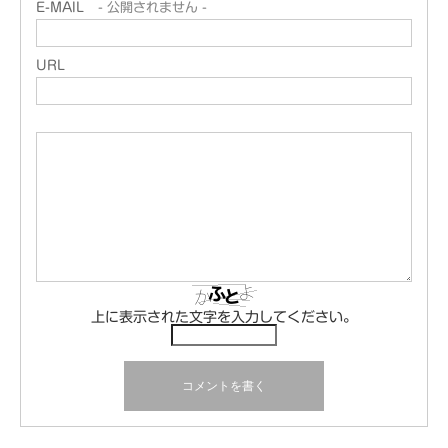
E-MAIL
- 公開されません -
URL
上に表示された文字を入力してください。