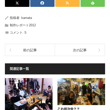
投稿者:
kamata
制作レポート2012
コメント:
5
前の記事
次の記事
関連記事一覧
これ何次会？？