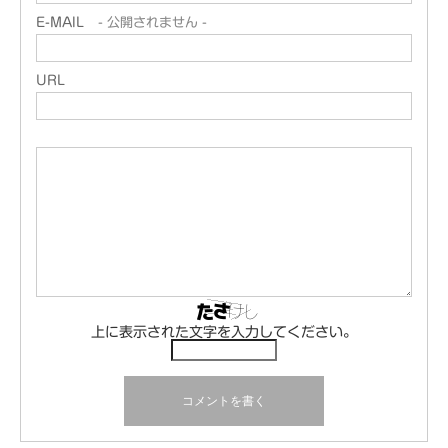
E-MAIL
- 公開されません -
URL
上に表示された文字を入力してください。