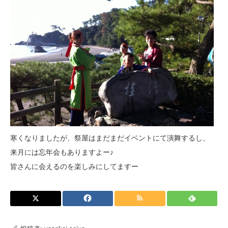
寒くなりましたが、祭屋はまだまだイベントにて演舞するし、
来月には忘年会もありますよー♪
皆さんに会えるのを楽しみにしてますー