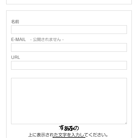
名前
E-MAIL
- 公開されません -
URL
上に表示された文字を入力してください。