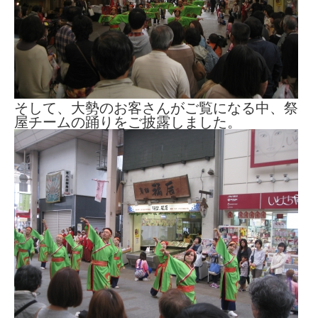
そして、大勢のお客さんがご覧になる中、祭
屋チームの踊りをご披露しました。