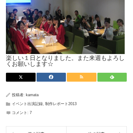
楽しい１日となりました。また来週もよろし
くお願いします☆
投稿者:
kamata
イベント出演記録
,
制作レポート2013
コメント:
7