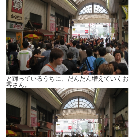
と踊っているうちに、だんだん増えていくお
客さん。