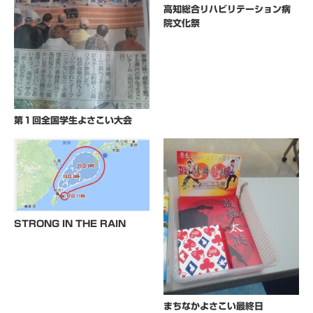
高知総合リハビリテーション病
院文化祭
第１回全国学生よさこい大会
STRONG IN THE RAIN
まちなかよさこい最終日