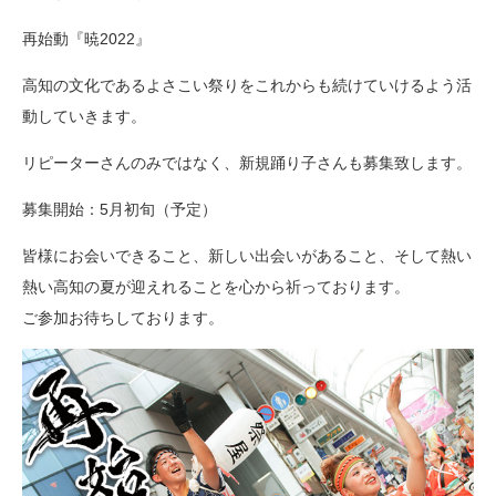
再始動『暁2022』
高知の文化であるよさこい祭りをこれからも続けていけるよう活
動していきます。
リピーターさんのみではなく、新規踊り子さんも募集致します。
募集開始：5月初旬（予定）
皆様にお会いできること、新しい出会いがあること、そして熱い
熱い高知の夏が迎えれることを心から祈っております。
ご参加お待ちしております。