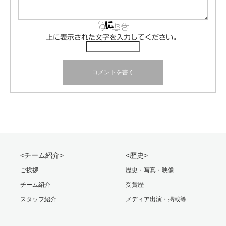
上に表示された文字を入力してください。
<チーム紹介>
<歴史>
ご挨拶
歴史・写真・映像
チーム紹介
受賞歴
スタッフ紹介
メディア出演・掲載等