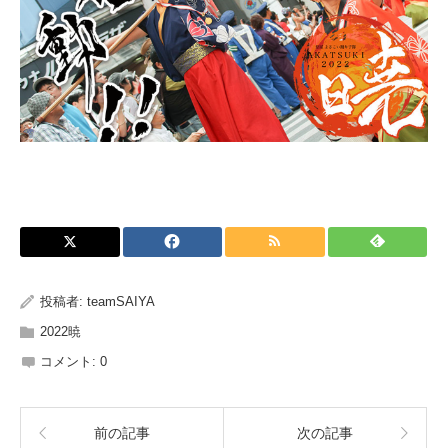
投稿者:
teamSAIYA
2022暁
コメント:
0
前の記事
次の記事