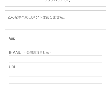
この記事へのコメントはありません。
名前
E-MAIL
- 公開されません -
URL