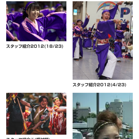
スタッフ紹介2012(18/23)
スタッフ紹介2012(4/23)