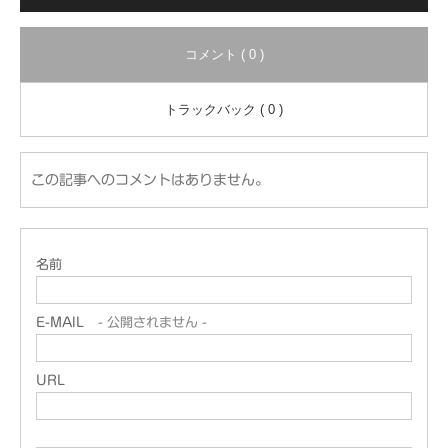
コメント ( 0 )
トラックバック ( 0 )
この記事へのコメントはありません。
名前
E-MAIL
- 公開されません -
URL