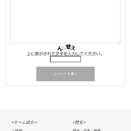
上に表示された文字を入力してください。
<チーム紹介>
<歴史>
ご挨拶
歴史・写真・映像