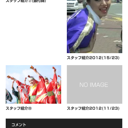
スタッフ紹介③(振付師)
スタッフ紹介2012(15/23)
スタッフ紹介㉓
スタッフ紹介2012(11/23)
コメント