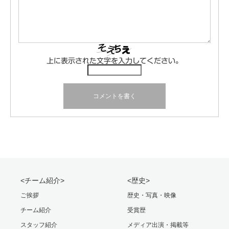
上に表示された文字を入力してください。
<チーム紹介>
<歴史>
ご挨拶
歴史・写真・映像
チーム紹介
受賞歴
スタッフ紹介
メディア出演・掲載等