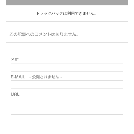
トラックバックは利用できません。
この記事へのコメントはありません。
名前
E-MAIL
- 公開されません -
URL