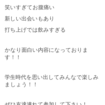
笑いすぎてお腹痛い
新しい出会いもあり
打ち上げでは飲みすぎる
かなり面白い内容になっておりま
す！！
学生時代を思い出してみんなで楽しみ
ましょう！！
ぜひ友達連れて参加して下さい！