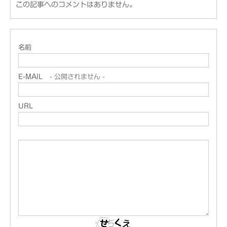
この記事へのコメントはありません。
名前
E-MAIL
- 公開されません -
URL