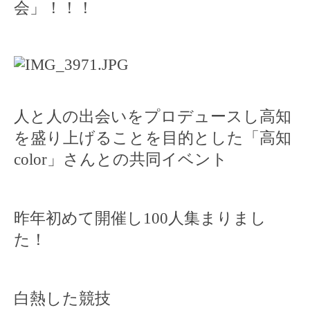
会」！！！
人と人の出会いをプロデュースし高知
を盛り上げることを目的とした「高知
color
」さんとの共同イベント
昨年初めて開催し
100
人集まりまし
た！
白熱した競技