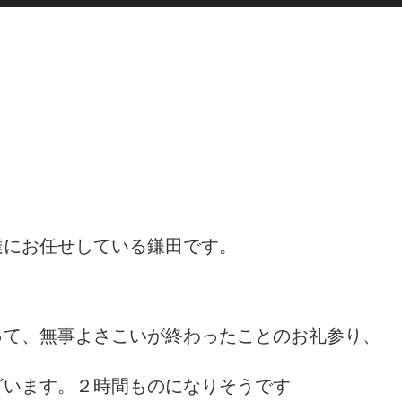
達にお任せしている鎌田です。
って、無事よさこいが終わったことのお礼参り、
ざいます。２時間ものになりそうです