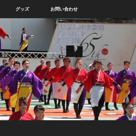
グッズ
お問い合わせ