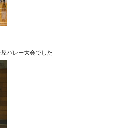
祭屋バレー大会でした