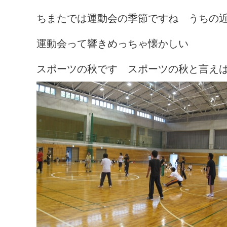
ちまたでは運動会の季節ですね うちの
運動会って響きめっちゃ懐かしい
スポーツの秋です スポーツの秋と言え