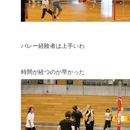
バレー経験者は上手いわ
時間が経つのが早かった