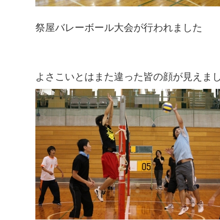
祭屋バレーボール大会が行われました
よさこいとはまた違った皆の顔が見えま