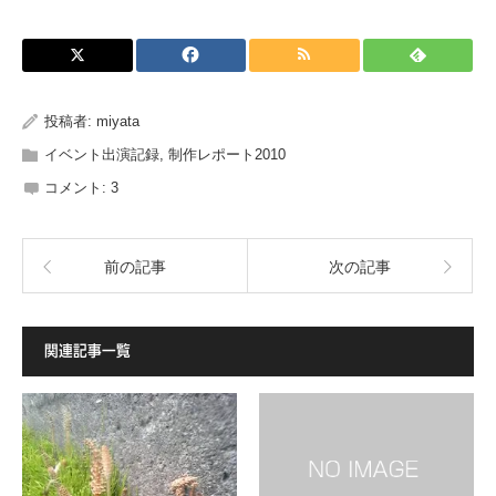
投稿者:
miyata
イベント出演記録
,
制作レポート2010
コメント:
3
前の記事
次の記事
関連記事一覧