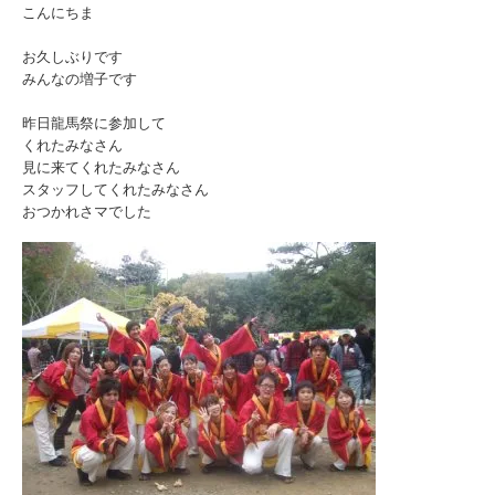
こんにちま
お久しぶりです
みんなの増子です
昨日龍馬祭に参加して
くれたみなさん
見に来てくれたみなさん
スタッフしてくれたみなさん
おつかれさマでした