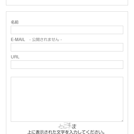
名前
E-MAIL
- 公開されません -
URL
上に表示された文字を入力してください。