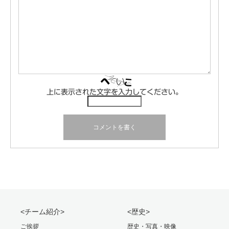
上に表示された文字を入力してください。
<チーム紹介>
<歴史>
ご挨拶
歴史・写真・映像