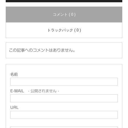
コメント ( 0 )
トラックバック ( 0 )
この記事へのコメントはありません。
名前
E-MAIL
- 公開されません -
URL