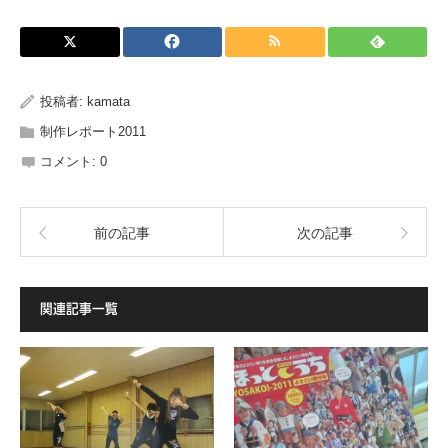
投稿者:
kamata
制作レポート2011
コメント:
0
前の記事
次の記事
関連記事一覧