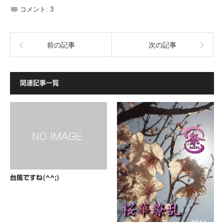
コメント:
3
前の記事
次の記事
関連記事一覧
台風ですね(^^;)