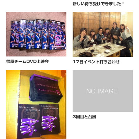
新しい待ち受けできました！
祭屋チームDVD上映会
17日イベント打ち合わせ
3回目と台風