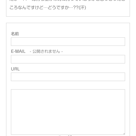
ころなんですけど…どうですか…??(汗)
名前
E-MAIL
- 公開されません -
URL