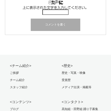
上に表示された文字を入力してください。
<チーム紹介>
<歴史>
ご挨拶
歴史・写真・映像
チーム紹介
受賞歴
スタッフ紹介
メディア出演・掲載等
<コンテンツ>
<コンタクト>
ブログ
高知組・田野組 踊り子募集