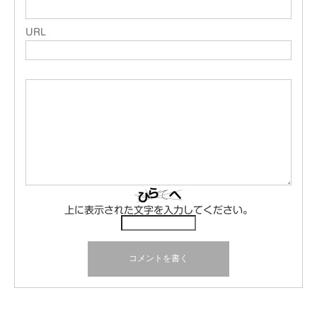
URL
上に表示された文字を入力してください。