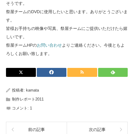
そうです。
祭屋チームのDVDに使用したいと思います。ありがとうございま
す。
皆様お手持ちの映像や写真、祭屋チームにご提供いただけたら嬉
しいです。
祭屋チームHPの
お問い合わせ
よりご連絡ください。今後ともよ
ろしくお願い致します。
投稿者:
kamata
制作レポート2011
コメント:
1
前の記事
次の記事