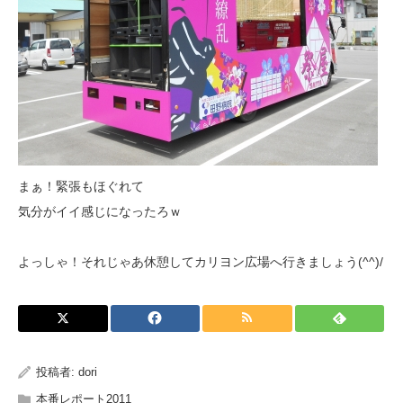
まぁ！緊張もほぐれて
気分がイイ感じになったろｗ
よっしゃ！それじゃあ休憩してカリヨン広場へ行きましょう(^^)/
投稿者:
dori
本番レポート2011