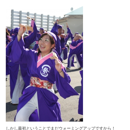
しかし最初ということでまだウォーミングアップですから！