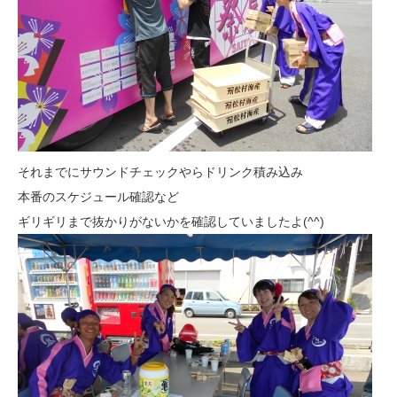
それまでにサウンドチェックやらドリンク積み込み
本番のスケジュール確認など
ギリギリまで抜かりがないかを確認していましたよ(^^)