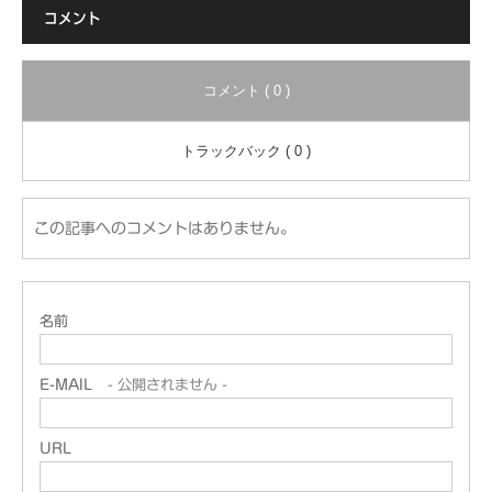
コメント
コメント ( 0 )
トラックバック ( 0 )
この記事へのコメントはありません。
名前
E-MAIL
- 公開されません -
URL