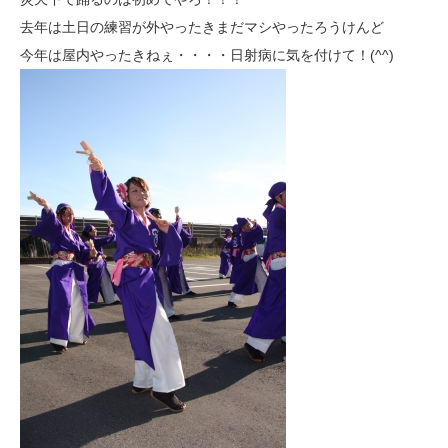
去年は土日の練習が外やったきまだマシやったろうけんど
今年は屋内やったきねぇ・・・・日射病に気を付けて！(^^)