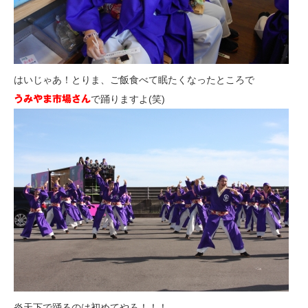
はいじゃあ！とりま、ご飯食べて眠たくなったところで
で踊りますよ(笑)
うみやま市場さん
炎天下で踊るのは初めてやろ！！！