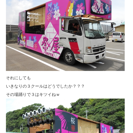
それにしても
いきなりの３クールはどうでしたか？？？
その場踊りで３はキツイねｗ