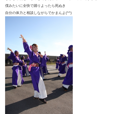
僕みたいに全快で踊りよったら死ぬき
自分の体力と相談しながらでかまんよ(^^)