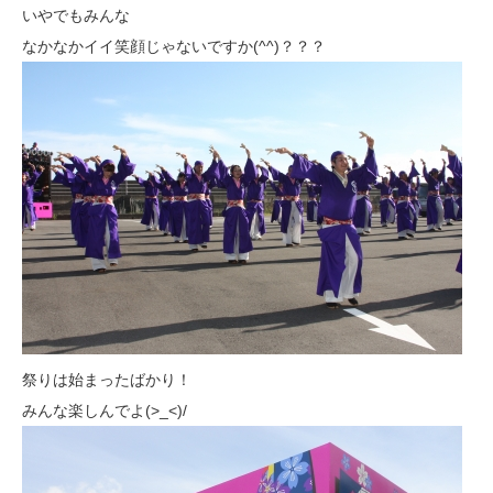
いやでもみんな
なかなかイイ笑顔じゃないですか(^^)？？？
祭りは始まったばかり！
みんな楽しんでよ(>_<)/