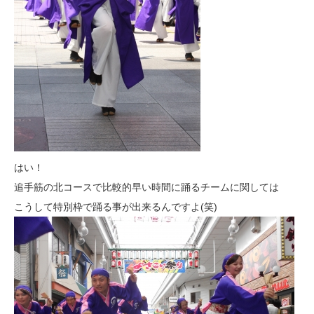
はい！
追手筋の北コースで比較的早い時間に踊るチームに関しては
こうして特別枠で踊る事が出来るんですよ(笑)