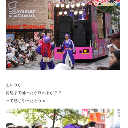
というか
何処まで踊ったら終わるが？？
って感じやったろうｗ