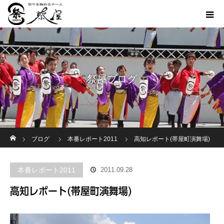
祭屋ブログ
ホーム
ブログ
本番レポート2011
高知レポート(帯屋町演舞場)
本番レポート2011
2011.09.28
高知レポート(帯屋町演舞場)