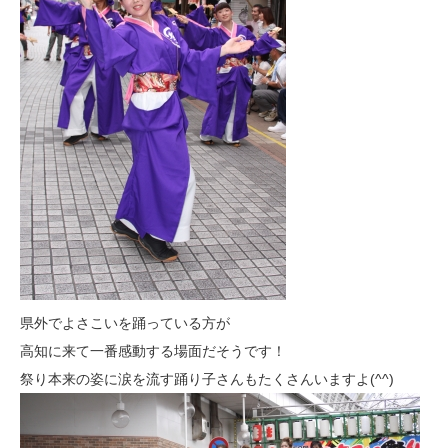
県外でよさこいを踊っている方が
高知に来て一番感動する場面だそうです！
祭り本来の姿に涙を流す踊り子さんもたくさんいますよ(^^)