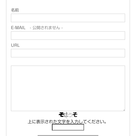
名前
E-MAIL
- 公開されません -
URL
上に表示された文字を入力してください。