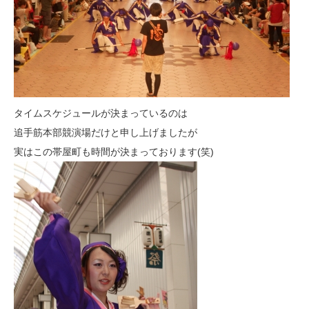
タイムスケジュールが決まっているのは
追手筋本部競演場だけと申し上げましたが
実はこの帯屋町も時間が決まっております(笑)