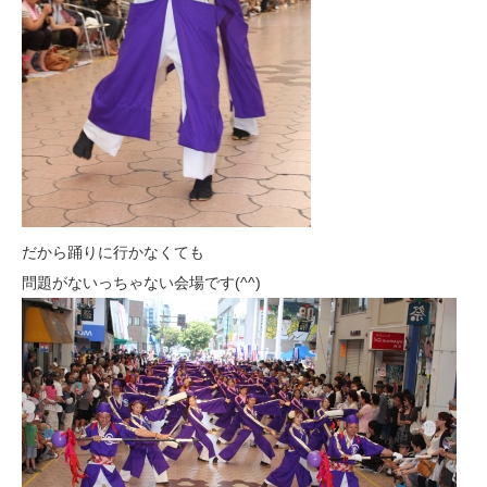
だから踊りに行かなくても
問題がないっちゃない会場です(^^)