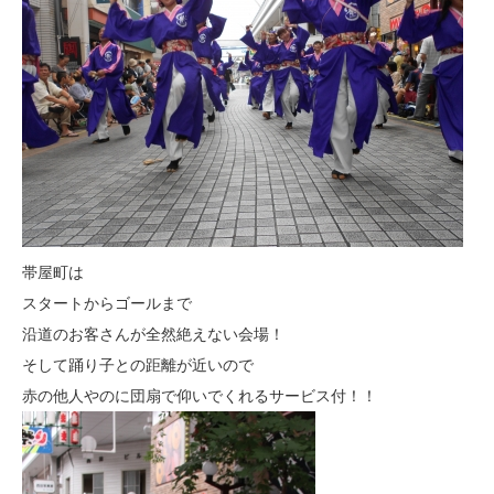
帯屋町は
スタートからゴールまで
沿道のお客さんが全然絶えない会場！
そして踊り子との距離が近いので
赤の他人やのに団扇で仰いでくれるサービス付！！