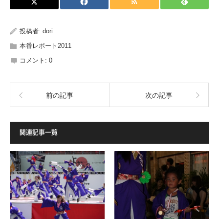
投稿者:
dori
本番レポート2011
コメント:
0
前の記事
次の記事
関連記事一覧