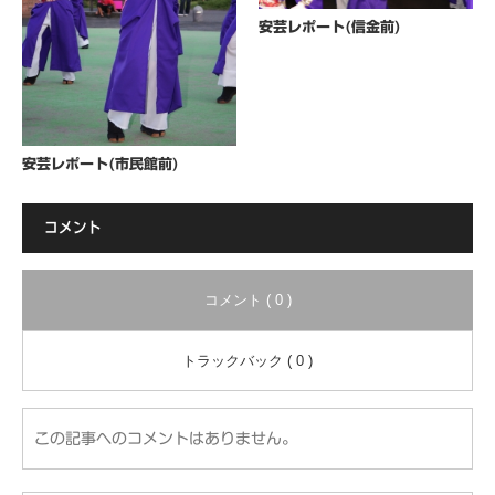
安芸レポート(信金前)
安芸レポート(市民館前)
コメント
コメント ( 0 )
トラックバック ( 0 )
この記事へのコメントはありません。