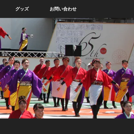
グッズ
お問い合わせ