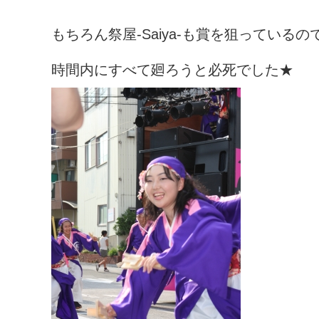
もちろん祭屋-Saiya-も賞を狙っているの
時間内にすべて廻ろうと必死でした★