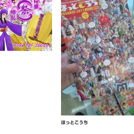
ほっとこうち