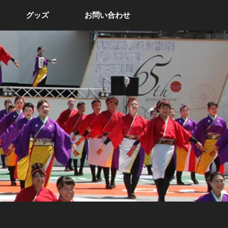
グッズ
お問い合わせ