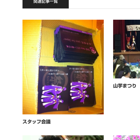
関連記事一覧
山芋まつり
スタッフ会議