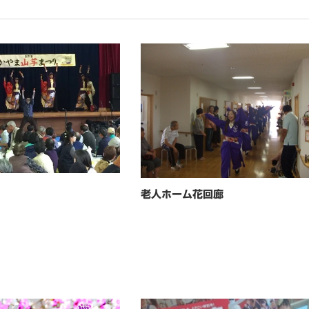
老人ホーム花回廊