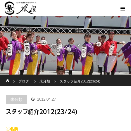
祭屋ブログ
ホーム
ブログ
未分類
スタッフ紹介2012(23/24)
未分類
2012.04.27
スタッフ紹介2012(23/24)
①名前