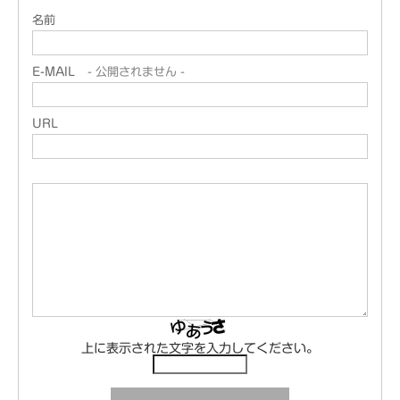
名前
E-MAIL
- 公開されません -
URL
上に表示された文字を入力してください。