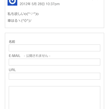
2012年 5月 28日 10:37pm
私も欲しいo(^▽^)o
車はるヽ(^0^)ﾉ
名前
E-MAIL
- 公開されません -
URL