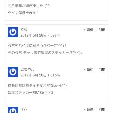
もう半年が過ぎました (^^;
タイヤ館行きます！
でら
返信
引用
2012年 5月 28日 7:39am
うちもバイクに貼ろうかなー(*^^*)！
そのうち チャリまで祭屋のステッカーが(^-^)v
ともやん
返信
引用
2012年 5月 28日 1:31pm
俺もぼちぼちタイヤ変えななぁ~(^^)
祭屋ステッカー熱いね(>_<)
RY-
返信
引用