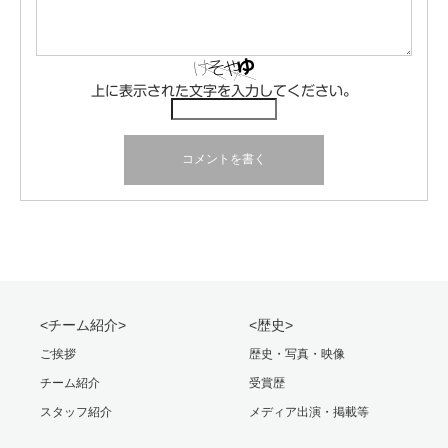
上に表示された文字を入力してください。
<チーム紹介>
<歴史>
ご挨拶
歴史・写真・映像
チーム紹介
受賞歴
スタッフ紹介
メディア出演・掲載等