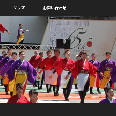
グッズ
お問い合わせ