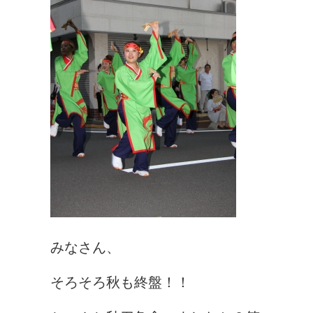
みなさん、
そろそろ秋も終盤！！