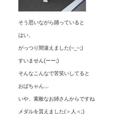
そう思いながら踊っていると
はい、
がっつり間違えました(~_~;)
すいません(ーー;)
そんなこんなで苦笑いしてると
おばちゃん…
いや、素敵なお姉さんからですね
メダルを貰えました(＞人＜;)