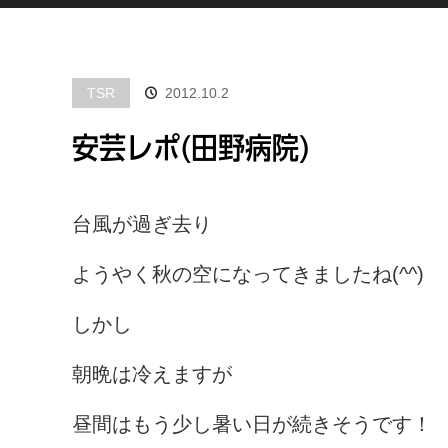
TSR
2012.10.2
安芸レポ(田野病院)
台風が過ぎ去り
ようやく秋の空になってきましたね(^^)
しかし
朝晩は冷えますが
昼間はもう少し暑い日が続きそうです！