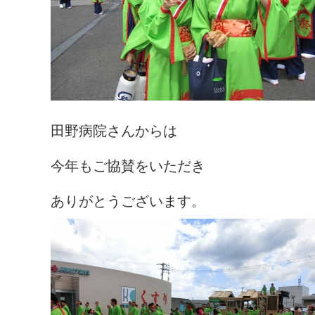
田野病院さんからは
今年もご協賛をいただき
ありがとうございます。