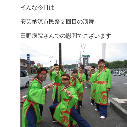
そんな今日は
安芸納涼市民祭２回目の演舞
田野病院さんでの慰問でございます