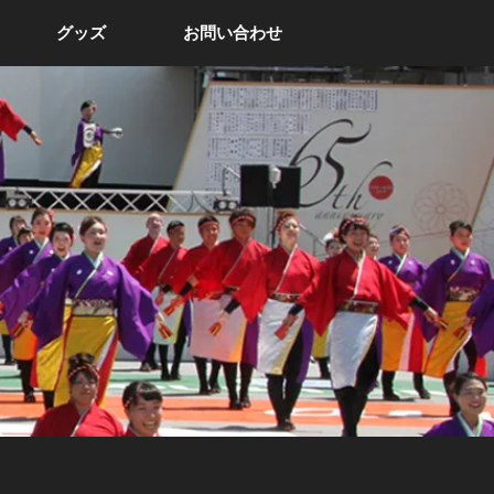
グッズ
お問い合わせ