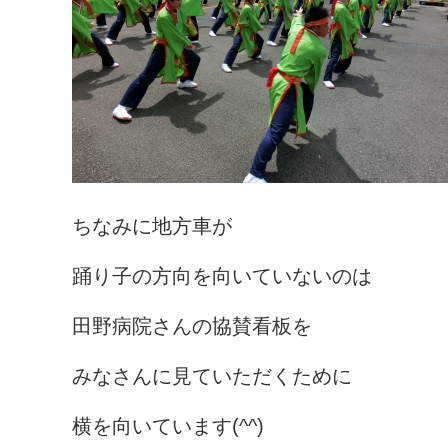
ちなみに地方車が
踊り子の方向を向いていないのは
田野病院さんの協賛看板を
みなさんに見ていただくために
横を向いています(^^)