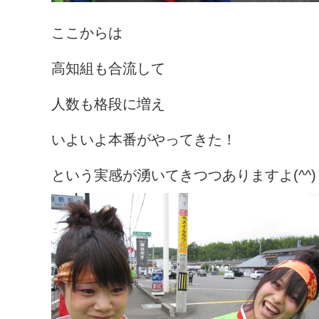
ここからは
高知組も合流して
人数も格段に増え
いよいよ本番がやってきた！
という実感が湧いてきつつありますよ(^^)