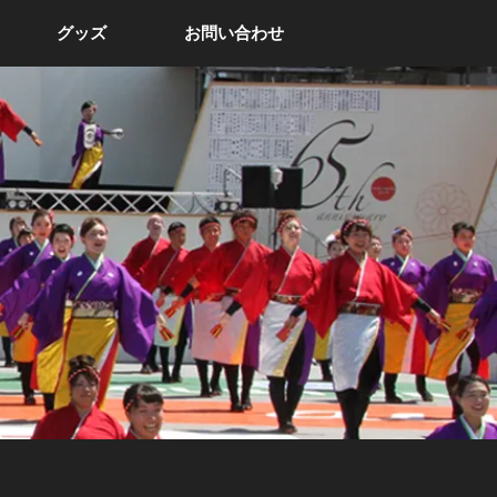
グッズ
お問い合わせ