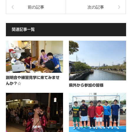
前の記事
次の記事
関連記事一覧
説明会や練習見学に来てみませ
んか？☆
県外から参加の皆様