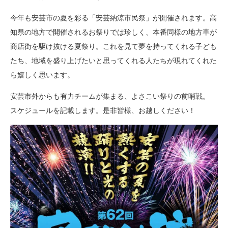
今年も安芸市の夏を彩る「安芸納涼市民祭」が開催されます。高
知県の地方で開催されるお祭りでは珍しく、本番同様の地方車が
商店街を駆け抜ける夏祭り。これを見て夢を持ってくれる子ども
たち、地域を盛り上げたいと思ってくれる人たちが現れてくれた
ら嬉しく思います。
安芸市外からも有力チームが集まる、よさこい祭りの前哨戦。
スケジュールを記載します。是非皆様、お越しください！