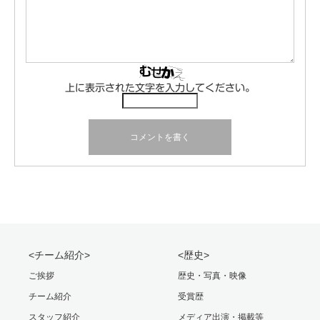
上に表示された文字を入力してください。
<チーム紹介>
<歴史>
ご挨拶
歴史・写真・映像
チーム紹介
受賞歴
スタッフ紹介
メディア出演・掲載等