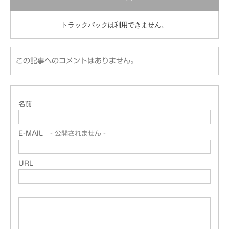
トラックバックは利用できません。
この記事へのコメントはありません。
名前
E-MAIL
- 公開されません -
URL