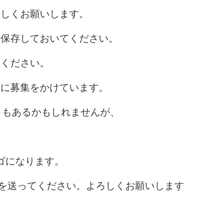
ろしくお願いします。
を保存しておいてください。
承ください。
様に募集をかけています。
ともあるかもしれませんが、
。
ゴになります。
を送ってください。よろしくお願いします