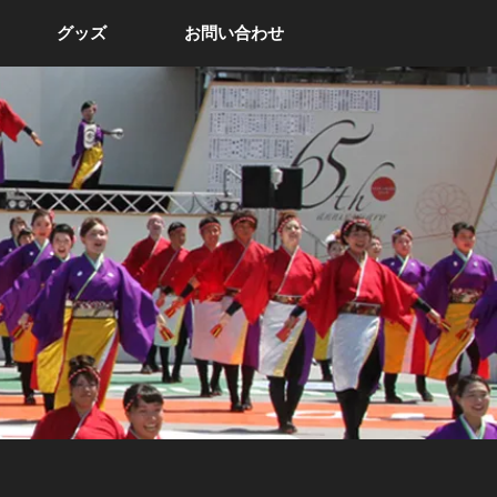
グッズ
お問い合わせ