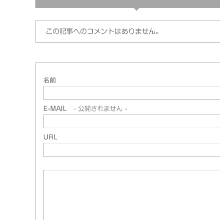
この記事へのコメントはありません。
名前
E-MAIL
- 公開されません -
URL