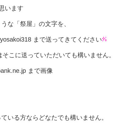
思います
ような「祭屋」の文字を、
osakoi318 まで送ってきてください
方はそこに送っていただいても構いません。
ank.ne.jp まで画像
っている方ならどなたでも構いません。