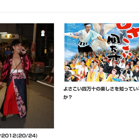
よさこい四万十の楽しさを知ってい
か？
012(20/24)