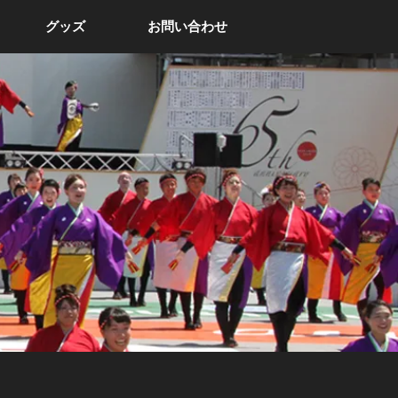
グッズ
お問い合わせ