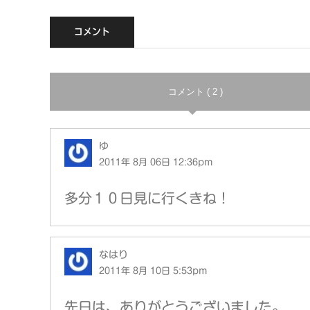
コメント
コメント ( 2 )
ゆ
2011年 8月 06日 12:36pm
多分１０日見に行くきね！
なはり
2011年 8月 10日 5:53pm
先日は、ありがとうございました。