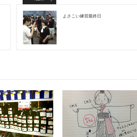
よさこい練習最終日