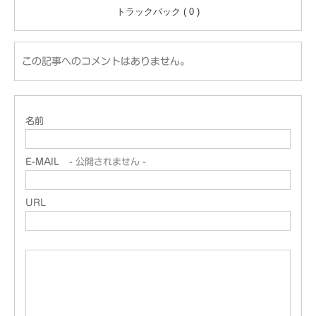
トラックバック ( 0 )
この記事へのコメントはありません。
名前
E-MAIL
- 公開されません -
URL