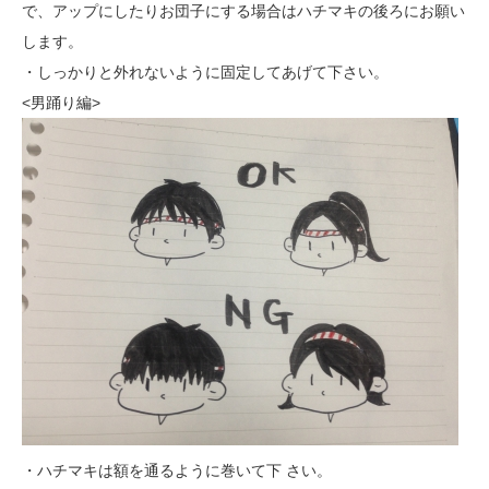
で、アップにしたりお団子にする場合はハチマキの後ろにお願い
します。
・しっかりと外れないように固定してあげて下さい。
<男踊り編>
・ハチマキは額を通るように巻いて下 さい。