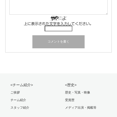
上に表示された文字を入力してください。
<チーム紹介>
<歴史>
ご挨拶
歴史・写真・映像
チーム紹介
受賞歴
スタッフ紹介
メディア出演・掲載等