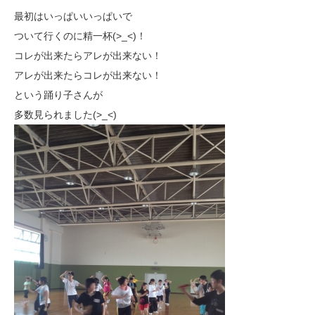
最初はいっぱいいっぱいで
ついて行くのに精一杯(>_<)！
コレが出来たらアレが出来ない！
アレが出来たらコレが出来ない！
という踊り子さんが
多数見られました(>_<)