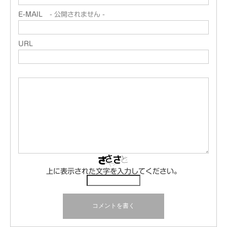
E-MAIL
- 公開されません -
URL
上に表示された文字を入力してください。