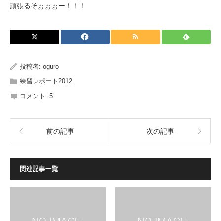
頑張るぞぉぉぉー！！！
投稿者:
oguro
練習レポート2012
コメント:
5
前の記事
次の記事
関連記事一覧