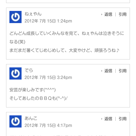
ねぇやん
返信
引用
2012年 7月 15日 1:24pm
どんどん成長していくみんなを見て、ねぇやんは泣きそうに
なる(笑)
まだまだ暑くてじめじめして、大変やけど、頑張ろうね♪
でら
返信
引用
2012年 7月 15日 3:24pm
安芸が楽しみです(*^^*)
そしてあしたのＢＢＱも(^-^)/
あんこ
返信
引用
2012年 7月 15日 4:17pm