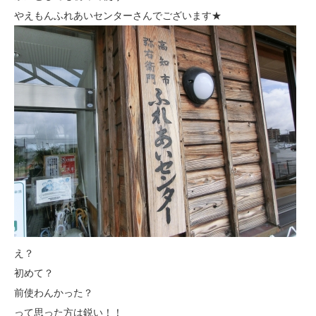
やえもんふれあいセンターさんでございます★
え？
初めて？
前使わんかった？
って思った方は鋭い！！