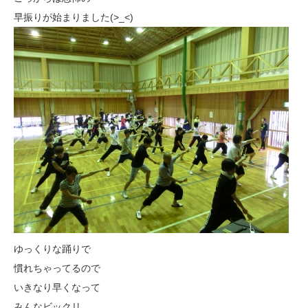
早振りが始まりました(>_<)
ゆっくりな踊りで
慣れちゃってるので
いきなり早くなって
みんなビックリ