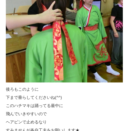
後ろもこのように
下まで垂らしてくださいね(^^)
このハチマキは踊ってる最中に
飛んでいきやすいので
ヘアピンで止めるなり
すみませんが各自工夫をお願いします★