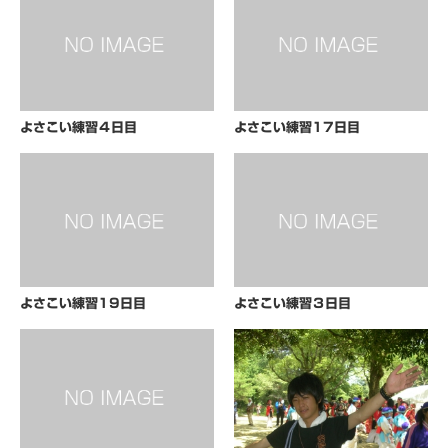
よさこい練習４日目
よさこい練習17日目
よさこい練習19日目
よさこい練習３日目