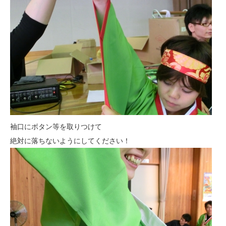
袖口にボタン等を取りつけて
絶対に落ちないようにしてください！