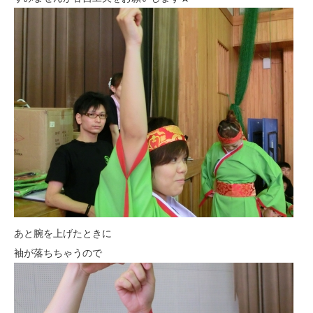
あと腕を上げたときに
袖が落ちちゃうので