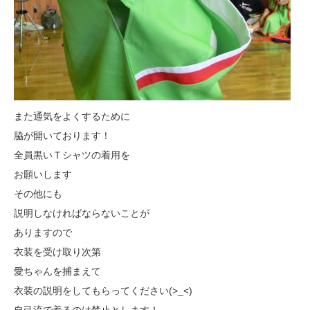
また通気をよくするために
脇が開いております！
全員黒いＴシャツの着用を
お願いします
その他にも
説明しなければならないことが
ありますので
衣装を受け取り次第
愛ちゃんを捕まえて
衣装の説明をしてもらってください(>_<)