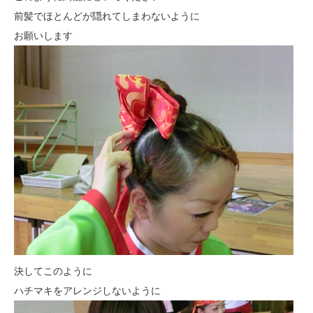
前髪でほとんどが隠れてしまわないように
お願いします
決してこのように
ハチマキをアレンジしないように