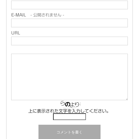
E-MAIL
- 公開されません -
URL
上に表示された文字を入力してください。