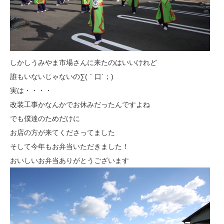
しかしうみやま市場さんに来たのはいいけれど
誰もいないじゃないの∑(｀口´；)
実は・・・・
改装工事かなんかでお休みだったんですよね
でも僕達のためだけに
お店の方が来てくださってました
そして今年もお弁当いただきました！
おいしいお弁当ありがとうございます