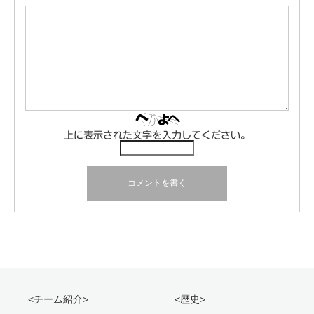
上に表示された文字を入力してください。
<チーム紹介>
<歴史>