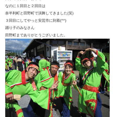
なのに１回目と２回目は
奈半利町と田野町で演舞してきました(笑)
３回目にしてやっと安芸市に到着(^^)
踊り子のみなさん
田野町までありがとうございました。