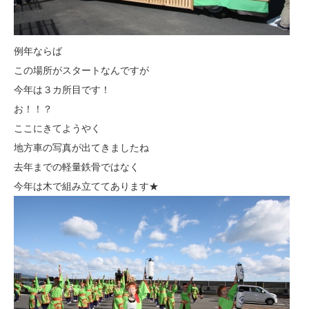
例年ならば
この場所がスタートなんですが
今年は３カ所目です！
お！！？
ここにきてようやく
地方車の写真が出てきましたね
去年までの軽量鉄骨ではなく
今年は木で組み立ててあります★