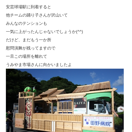
安芸球場駅に到着すると
他チームの踊り子さんが沢山いて
みんなのテンションも
一気に上がったんじゃないでしょうか(^^)
だけど、まだもう一か所
慰問演舞が残ってますので
一旦この場所を離れて
うみやま市場さんに向かいましたよ