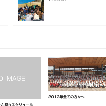
2013年全ての方々へ
ょん祭りスケジュール