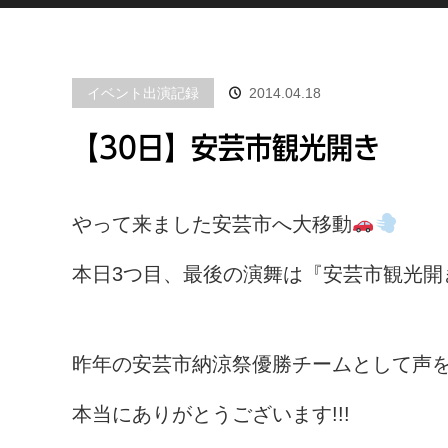
イベント出演記録
2014.04.18
【30日】安芸市観光開き
やって来ました安芸市へ大移動
本日3つ目、最後の演舞は『安芸市観光開
昨年の安芸市納涼祭優勝チームとして声を掛
本当にありがとうございます!!!