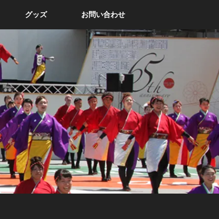
グッズ
お問い合わせ