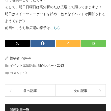
っても美味しかったです！
そして、明日日曜日は高知駅のたび広場にて踊ってきますよ！
明日はスイーツマーケットを始め、色々なイベントが開催される
ようです(^^)
前回のこうち旅広場の様子は
こちら
投稿者:
ogawa
イベント出演記録
,
制作レポート2013
コメント:
0
前の記事
次の記事
関連記事一覧