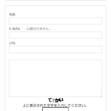
名前
E-MAIL
- 公開されません -
URL
上に表示された文字を入力してください。